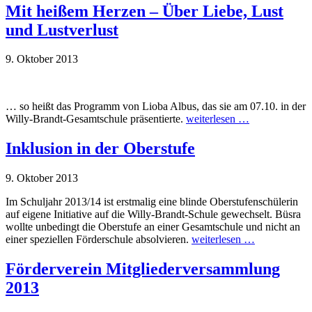
Mit heißem Herzen – Über Liebe, Lust
und Lustverlust
9. Oktober 2013
… so heißt das Programm von Lioba Albus, das sie am 07.10. in der
Willy-Brandt-Gesamtschule präsentierte.
weiterlesen …
Inklusion in der Oberstufe
9. Oktober 2013
Im Schuljahr 2013/14 ist erstmalig eine blinde Oberstufenschülerin
auf eigene Initiative auf die Willy-Brandt-Schule gewechselt. Büsra
wollte unbedingt die Oberstufe an einer Gesamtschule und nicht an
einer speziellen Förderschule absolvieren.
weiterlesen …
Förderverein Mitgliederversammlung
2013