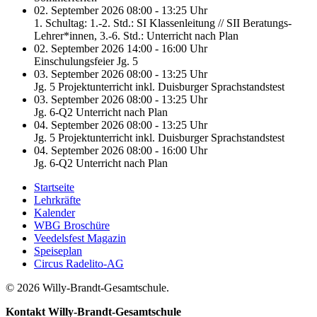
02. September 2026 08:00 - 13:25 Uhr
1. Schultag: 1.-2. Std.: SI Klassenleitung // SII Beratungs-
Lehrer*innen, 3.-6. Std.: Unterricht nach Plan
02. September 2026 14:00 - 16:00 Uhr
Einschulungsfeier Jg. 5
03. September 2026 08:00 - 13:25 Uhr
Jg. 5 Projektunterricht inkl. Duisburger Sprachstandstest
03. September 2026 08:00 - 13:25 Uhr
Jg. 6-Q2 Unterricht nach Plan
04. September 2026 08:00 - 13:25 Uhr
Jg. 5 Projektunterricht inkl. Duisburger Sprachstandstest
04. September 2026 08:00 - 16:00 Uhr
Jg. 6-Q2 Unterricht nach Plan
Startseite
Lehrkräfte
Kalender
WBG Broschüre
Veedelsfest Magazin
Speiseplan
Circus Radelito-AG
© 2026 Willy-Brandt-Gesamtschule.
Kontakt
Willy-Brandt-Gesamtschule