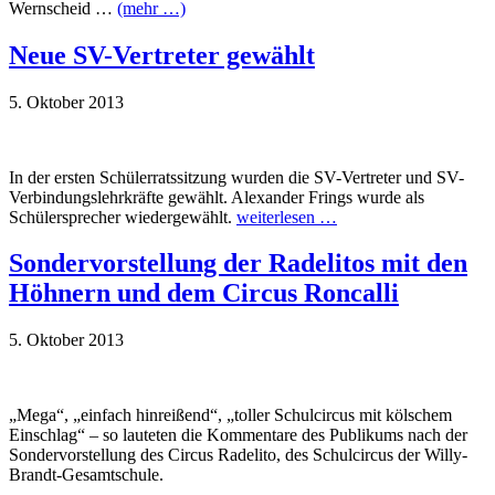
Wernscheid …
(mehr …)
Neue SV-Vertreter gewählt
5. Oktober 2013
In der ersten Schülerratssitzung wurden die SV-Vertreter und SV-
Verbindungslehrkräfte gewählt. Alexander Frings wurde als
Schülersprecher wiedergewählt.
weiterlesen …
Sondervorstellung der Radelitos mit den
Höhnern und dem Circus Roncalli
5. Oktober 2013
„Mega“, „einfach hinreißend“, „toller Schulcircus mit kölschem
Einschlag“ – so lauteten die Kommentare des Publikums nach der
Sondervorstellung des Circus Radelito, des Schulcircus der Willy-
Brandt-Gesamtschule.