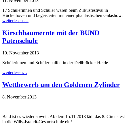
11. November 2013
17 Schülerinnen und Schüler waren beim Zirkusfestival in
Hückelhoven und begeisterten mit einer phantastischen Galashow.
weiterlesen …
Kirschbaumernte mit der BUND
Patenschule
10. November 2013
Schülerinnen und Schüler halfen in der Dellbrücker Heide.
weiterlesen…
Wettbewerb um den Goldenen Zylinder
8. November 2013
Bald ist es wieder soweit: Ab dem 15.11.2013 lädt das 8. Circusfest
in die Willy-Brandt-Gesamtschule ein!