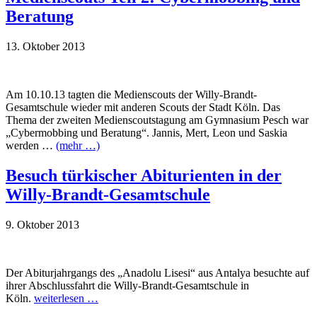
Beratung
13. Oktober 2013
Am 10.10.13 tagten die Medienscouts der Willy-Brandt-
Gesamtschule wieder mit anderen Scouts der Stadt Köln. Das
Thema der zweiten Medienscoutstagung am Gymnasium Pesch war
„Cybermobbing und Beratung“. Jannis, Mert, Leon und Saskia
werden …
(mehr …)
Besuch türkischer Abiturienten in der
Willy-Brandt-Gesamtschule
9. Oktober 2013
Der Abiturjahrgangs des „Anadolu Lisesi“ aus Antalya besuchte auf
ihrer Abschlussfahrt die Willy-Brandt-Gesamtschule in
Köln.
weiterlesen …