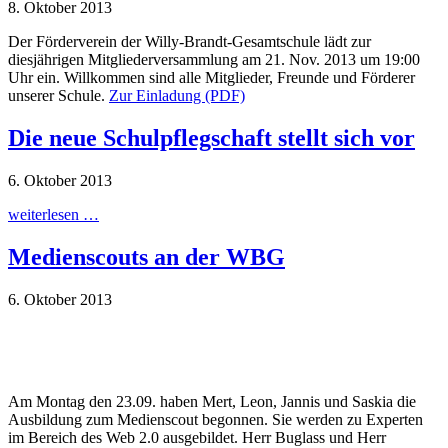
8. Oktober 2013
Der Förderverein der Willy-Brandt-Gesamtschule lädt zur
diesjährigen Mitgliederversammlung am 21. Nov. 2013 um 19:00
Uhr ein. Willkommen sind alle Mitglieder, Freunde und Förderer
unserer Schule.
Zur Einladung (PDF)
Die neue Schulpflegschaft stellt sich vor
6. Oktober 2013
weiterlesen …
Medienscouts an der WBG
6. Oktober 2013
Am Montag den 23.09. haben Mert, Leon, Jannis und Saskia die
Ausbildung zum Medienscout begonnen. Sie werden zu Experten
im Bereich des Web 2.0 ausgebildet. Herr Buglass und Herr