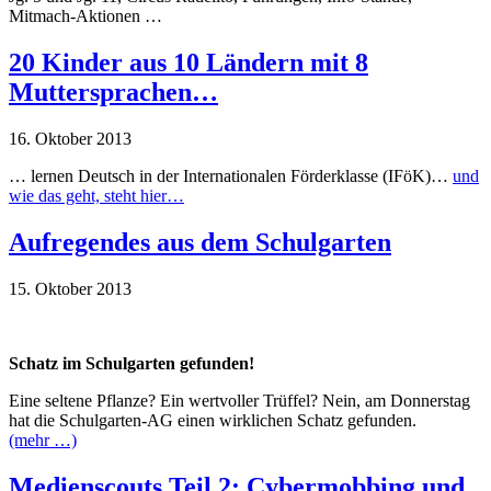
Mitmach-Aktionen …
20 Kinder aus 10 Ländern mit 8
Muttersprachen…
16. Oktober 2013
… lernen Deutsch in der Internationalen Förderklasse (IFöK)…
und
wie das geht, steht hier…
Aufregendes aus dem Schulgarten
15. Oktober 2013
Schatz im Schulgarten gefunden!
Eine seltene Pflanze? Ein wertvoller Trüffel? Nein, am Donnerstag
hat die Schulgarten-AG einen wirklichen Schatz gefunden.
(mehr …)
Medienscouts Teil 2: Cybermobbing und