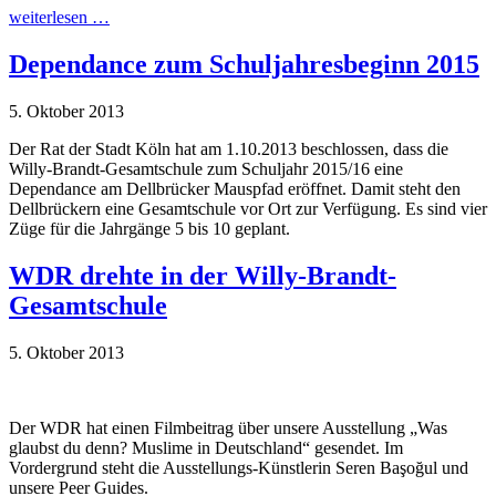
weiterlesen …
Dependance zum Schuljahresbeginn 2015
5. Oktober 2013
Der Rat der Stadt Köln hat am 1.10.2013 beschlossen, dass die
Willy-Brandt-Gesamtschule zum Schuljahr 2015/16 eine
Dependance am Dellbrücker Mauspfad eröffnet. Damit steht den
Dellbrückern eine Gesamtschule vor Ort zur Verfügung. Es sind vier
Züge für die Jahrgänge 5 bis 10 geplant.
WDR drehte in der Willy-Brandt-
Gesamtschule
5. Oktober 2013
Der WDR hat einen Filmbeitrag über unsere Ausstellung „Was
glaubst du denn? Muslime in Deutschland“ gesendet. Im
Vordergrund steht die Ausstellungs-Künstlerin Seren Başoğul und
unsere Peer Guides.