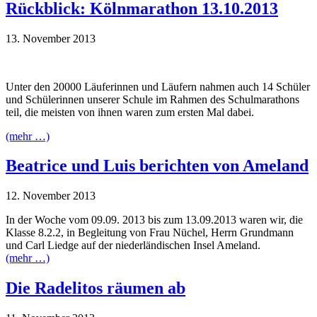
Rückblick: Kölnmarathon 13.10.2013
13. November 2013
Unter den 20000 Läuferinnen und Läufern nahmen auch 14 Schüler
und Schülerinnen unserer Schule im Rahmen des Schulmarathons
teil, die meisten von ihnen waren zum ersten Mal dabei.
(mehr …)
Beatrice und Luis berichten von Ameland
12. November 2013
In der Woche vom 09.09. 2013 bis zum 13.09.2013 waren wir, die
Klasse 8.2.2, in Begleitung von Frau Nüchel, Herrn Grundmann
und Carl Liedge auf der niederländischen Insel Ameland.
(mehr …)
Die Radelitos räumen ab