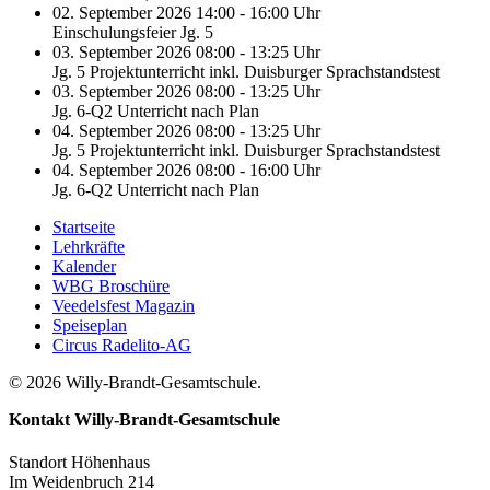
02. September 2026 14:00 - 16:00 Uhr
Einschulungsfeier Jg. 5
03. September 2026 08:00 - 13:25 Uhr
Jg. 5 Projektunterricht inkl. Duisburger Sprachstandstest
03. September 2026 08:00 - 13:25 Uhr
Jg. 6-Q2 Unterricht nach Plan
04. September 2026 08:00 - 13:25 Uhr
Jg. 5 Projektunterricht inkl. Duisburger Sprachstandstest
04. September 2026 08:00 - 16:00 Uhr
Jg. 6-Q2 Unterricht nach Plan
Startseite
Lehrkräfte
Kalender
WBG Broschüre
Veedelsfest Magazin
Speiseplan
Circus Radelito-AG
© 2026 Willy-Brandt-Gesamtschule.
Kontakt
Willy-Brandt-Gesamtschule
Standort Höhenhaus
Im Weidenbruch 214