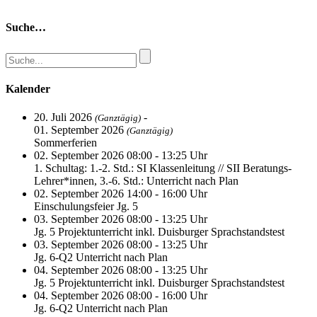
Suche…
Kalender
20. Juli 2026
-
(Ganztägig)
01. September 2026
(Ganztägig)
Sommerferien
02. September 2026 08:00 - 13:25 Uhr
1. Schultag: 1.-2. Std.: SI Klassenleitung // SII Beratungs-
Lehrer*innen, 3.-6. Std.: Unterricht nach Plan
02. September 2026 14:00 - 16:00 Uhr
Einschulungsfeier Jg. 5
03. September 2026 08:00 - 13:25 Uhr
Jg. 5 Projektunterricht inkl. Duisburger Sprachstandstest
03. September 2026 08:00 - 13:25 Uhr
Jg. 6-Q2 Unterricht nach Plan
04. September 2026 08:00 - 13:25 Uhr
Jg. 5 Projektunterricht inkl. Duisburger Sprachstandstest
04. September 2026 08:00 - 16:00 Uhr
Jg. 6-Q2 Unterricht nach Plan