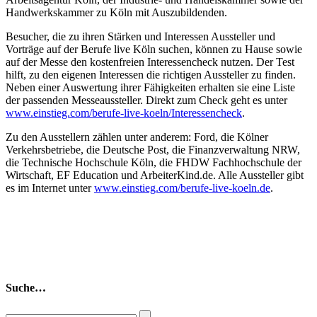
Handwerkskammer zu Köln mit Auszubildenden.
Besucher, die zu ihren Stärken und Interessen Aussteller und
Vorträge auf der Berufe live Köln suchen, können zu Hause sowie
auf der Messe den kostenfreien Interessencheck nutzen. Der Test
hilft, zu den eigenen Interessen die richtigen Aussteller zu finden.
Neben einer Auswertung ihrer Fähigkeiten erhalten sie eine Liste
der passenden Messeaussteller. Direkt zum Check geht es unter
www.einstieg.com/berufe-live-koeln/Interessencheck
.
Zu den Ausstellern zählen unter anderem: Ford, die Kölner
Verkehrsbetriebe, die Deutsche Post, die Finanzverwaltung NRW,
die Technische Hochschule Köln, die FHDW Fachhochschule der
Wirtschaft, EF Education und ArbeiterKind.de. Alle Aussteller gibt
es im Internet unter
www.einstieg.com/berufe-live-koeln.de
.
Suche…