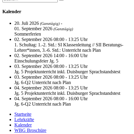
Kalender
20. Juli 2026
-
(Ganztägig)
01. September 2026
(Ganztägig)
Sommerferien
02. September 2026 08:00 - 13:25 Uhr
1. Schultag: 1.-2. Std.: SI Klassenleitung // SII Beratungs-
Lehrer*innen, 3.-6. Std.: Unterricht nach Plan
02. September 2026 14:00 - 16:00 Uhr
Einschulungsfeier Jg. 5
03. September 2026 08:00 - 13:25 Uhr
Jg. 5 Projektunterricht inkl. Duisburger Sprachstandstest
03. September 2026 08:00 - 13:25 Uhr
Jg. 6-Q2 Unterricht nach Plan
04. September 2026 08:00 - 13:25 Uhr
Jg. 5 Projektunterricht inkl. Duisburger Sprachstandstest
04. September 2026 08:00 - 16:00 Uhr
Jg. 6-Q2 Unterricht nach Plan
Startseite
Lehrkräfte
Kalender
WBG Broschüre