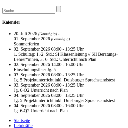
Kalender
20. Juli 2026
-
(Ganztägig)
01. September 2026
(Ganztägig)
Sommerferien
02. September 2026 08:00 - 13:25 Uhr
1. Schultag: 1.-2. Std.: SI Klassenleitung // SII Beratungs-
Lehrer*innen, 3.-6. Std.: Unterricht nach Plan
02. September 2026 14:00 - 16:00 Uhr
Einschulungsfeier Jg. 5
03. September 2026 08:00 - 13:25 Uhr
Jg. 5 Projektunterricht inkl. Duisburger Sprachstandstest
03. September 2026 08:00 - 13:25 Uhr
Jg. 6-Q2 Unterricht nach Plan
04. September 2026 08:00 - 13:25 Uhr
Jg. 5 Projektunterricht inkl. Duisburger Sprachstandstest
04. September 2026 08:00 - 16:00 Uhr
Jg. 6-Q2 Unterricht nach Plan
Startseite
Lehrkräfte