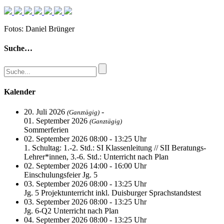
Fotos: Daniel Brünger
Suche…
Kalender
20. Juli 2026
-
(Ganztägig)
01. September 2026
(Ganztägig)
Sommerferien
02. September 2026 08:00 - 13:25 Uhr
1. Schultag: 1.-2. Std.: SI Klassenleitung // SII Beratungs-
Lehrer*innen, 3.-6. Std.: Unterricht nach Plan
02. September 2026 14:00 - 16:00 Uhr
Einschulungsfeier Jg. 5
03. September 2026 08:00 - 13:25 Uhr
Jg. 5 Projektunterricht inkl. Duisburger Sprachstandstest
03. September 2026 08:00 - 13:25 Uhr
Jg. 6-Q2 Unterricht nach Plan
04. September 2026 08:00 - 13:25 Uhr