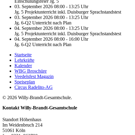
Einschulungsfeier Jg. 5
03. September 2026 08:00 - 13:25 Uhr
Jg. 5 Projektunterricht inkl. Duisburger Sprachstandstest
03. September 2026 08:00 - 13:25 Uhr
Jg. 6-Q2 Unterricht nach Plan
04. September 2026 08:00 - 13:25 Uhr
Jg. 5 Projektunterricht inkl. Duisburger Sprachstandstest
04. September 2026 08:00 - 16:00 Uhr
Jg. 6-Q2 Unterricht nach Plan
Startseite
Lehrkräfte
Kalender
WBG Broschüre
Veedelsfest Magazin
Speiseplan
Circus Radelito-AG
© 2026 Willy-Brandt-Gesamtschule.
Kontakt
Willy-Brandt-Gesamtschule
Standort Höhenhaus
Im Weidenbruch 214
51061 Köln