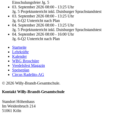
Einschulungsfeier Jg. 5
03. September 2026 08:00 - 13:25 Uhr
Jg. 5 Projektunterricht inkl. Duisburger Sprachstandstest
03. September 2026 08:00 - 13:25 Uhr
Jg. 6-Q2 Unterricht nach Plan
04. September 2026 08:00 - 13:25 Uhr
Jg. 5 Projektunterricht inkl. Duisburger Sprachstandstest
04. September 2026 08:00 - 16:00 Uhr
Jg. 6-Q2 Unterricht nach Plan
Startseite
Lehrkräfte
Kalender
WBG Broschüre
Veedelsfest Magazin
Speiseplan
Circus Radelito-AG
© 2026 Willy-Brandt-Gesamtschule.
Kontakt
Willy-Brandt-Gesamtschule
Standort Höhenhaus
Im Weidenbruch 214
51061 Köln