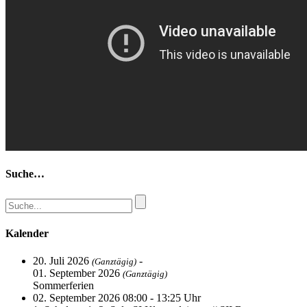
Suche…
Kalender
20. Juli 2026
-
(Ganztägig)
01. September 2026
(Ganztägig)
Sommerferien
02. September 2026 08:00 - 13:25 Uhr