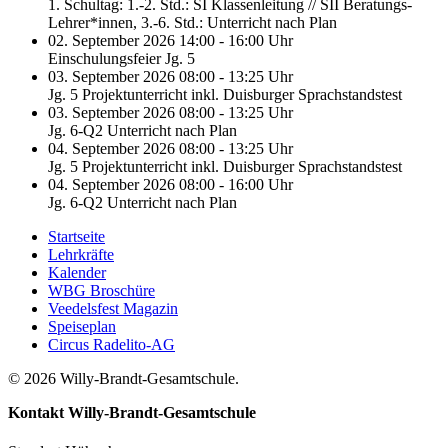
1. Schultag: 1.-2. Std.: SI Klassenleitung // SII Beratungs-
Lehrer*innen, 3.-6. Std.: Unterricht nach Plan
02. September 2026 14:00 - 16:00 Uhr
Einschulungsfeier Jg. 5
03. September 2026 08:00 - 13:25 Uhr
Jg. 5 Projektunterricht inkl. Duisburger Sprachstandstest
03. September 2026 08:00 - 13:25 Uhr
Jg. 6-Q2 Unterricht nach Plan
04. September 2026 08:00 - 13:25 Uhr
Jg. 5 Projektunterricht inkl. Duisburger Sprachstandstest
04. September 2026 08:00 - 16:00 Uhr
Jg. 6-Q2 Unterricht nach Plan
Startseite
Lehrkräfte
Kalender
WBG Broschüre
Veedelsfest Magazin
Speiseplan
Circus Radelito-AG
© 2026 Willy-Brandt-Gesamtschule.
Kontakt
Willy-Brandt-Gesamtschule