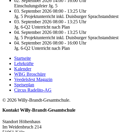
02. September 2026 14:00 - 16:00 Uhr
Einschulungsfeier Jg. 5
03. September 2026 08:00 - 13:25 Uhr
Jg. 5 Projektunterricht inkl. Duisburger Sprachstandstest
03. September 2026 08:00 - 13:25 Uhr
Jg. 6-Q2 Unterricht nach Plan
04. September 2026 08:00 - 13:25 Uhr
Jg. 5 Projektunterricht inkl. Duisburger Sprachstandstest
04. September 2026 08:00 - 16:00 Uhr
Jg. 6-Q2 Unterricht nach Plan
Startseite
Lehrkräfte
Kalender
WBG Broschüre
Veedelsfest Magazin
Speiseplan
Circus Radelito-AG
© 2026 Willy-Brandt-Gesamtschule.
Kontakt
Willy-Brandt-Gesamtschule
Standort Höhenhaus
Im Weidenbruch 214