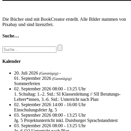
Die Bücher sind mit BookCreator erstellt. Alle Bilder stammen von
Pixabay und sind lizenzfrei.
Suche…
Kalender
20. Juli 2026
-
(Ganztägig)
01. September 2026
(Ganztägig)
Sommerferien
02. September 2026 08:00 - 13:25 Uhr
1. Schultag: 1.-2. Std.: SI Klassenleitung // SII Beratungs-
Lehrer*innen, 3.-6. Std.: Unterricht nach Plan
02. September 2026 14:00 - 16:00 Uhr
Einschulungsfeier Jg. 5
03. September 2026 08:00 - 13:25 Uhr
Jg. 5 Projektunterricht inkl. Duisburger Sprachstandstest
03. September 2026 08:00 - 13:25 Uhr
Jg. 6-Q2 Unterricht nach Plan