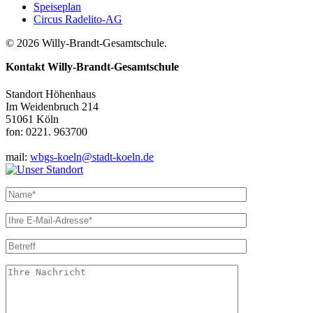
Speiseplan
Circus Radelito-AG
© 2026 Willy-Brandt-Gesamtschule.
Kontakt
Willy-Brandt-Gesamtschule
Standort Höhenhaus
Im Weidenbruch 214
51061 Köln
fon: 0221. 963700
mail:
wbgs-koeln@stadt-koeln.de