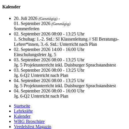
Kalender
20. Juli 2026
-
(Ganztägig)
01. September 2026
(Ganztägig)
Sommerferien
02. September 2026 08:00 - 13:25 Uhr
1. Schultag: 1.-2. Std.: SI Klassenleitung // SII Beratungs-
Lehrer*innen, 3.-6. Std.: Unterricht nach Plan
02. September 2026 14:00 - 16:00 Uhr
Einschulungsfeier Jg. 5
03. September 2026 08:00 - 13:25 Uhr
Jg. 5 Projektunterricht inkl. Duisburger Sprachstandstest
03. September 2026 08:00 - 13:25 Uhr
Jg. 6-Q2 Unterricht nach Plan
04. September 2026 08:00 - 13:25 Uhr
Jg. 5 Projektunterricht inkl. Duisburger Sprachstandstest
04. September 2026 08:00 - 16:00 Uhr
Jg. 6-Q2 Unterricht nach Plan
Startseite
Lehrkräfte
Kalender
WBG Broschüre
Veedelsfest Magazin