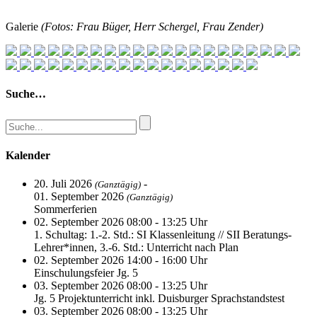
Galerie
(Fotos: Frau Büger, Herr Schergel, Frau Zender)
Suche…
Kalender
20. Juli 2026
-
(Ganztägig)
01. September 2026
(Ganztägig)
Sommerferien
02. September 2026 08:00 - 13:25 Uhr
1. Schultag: 1.-2. Std.: SI Klassenleitung // SII Beratungs-
Lehrer*innen, 3.-6. Std.: Unterricht nach Plan
02. September 2026 14:00 - 16:00 Uhr
Einschulungsfeier Jg. 5
03. September 2026 08:00 - 13:25 Uhr
Jg. 5 Projektunterricht inkl. Duisburger Sprachstandstest
03. September 2026 08:00 - 13:25 Uhr