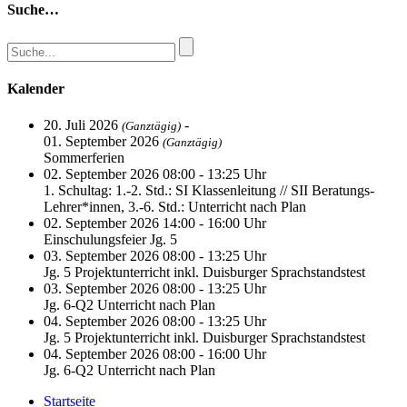
Suche…
Kalender
20. Juli 2026
-
(Ganztägig)
01. September 2026
(Ganztägig)
Sommerferien
02. September 2026 08:00 - 13:25 Uhr
1. Schultag: 1.-2. Std.: SI Klassenleitung // SII Beratungs-
Lehrer*innen, 3.-6. Std.: Unterricht nach Plan
02. September 2026 14:00 - 16:00 Uhr
Einschulungsfeier Jg. 5
03. September 2026 08:00 - 13:25 Uhr
Jg. 5 Projektunterricht inkl. Duisburger Sprachstandstest
03. September 2026 08:00 - 13:25 Uhr
Jg. 6-Q2 Unterricht nach Plan
04. September 2026 08:00 - 13:25 Uhr
Jg. 5 Projektunterricht inkl. Duisburger Sprachstandstest
04. September 2026 08:00 - 16:00 Uhr
Jg. 6-Q2 Unterricht nach Plan
Startseite