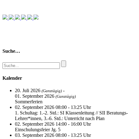
Suche…
Kalender
20. Juli 2026
-
(Ganztägig)
01. September 2026
(Ganztägig)
Sommerferien
02. September 2026 08:00 - 13:25 Uhr
1. Schultag: 1.-2. Std.: SI Klassenleitung // SII Beratungs-
Lehrer*innen, 3.-6. Std.: Unterricht nach Plan
02. September 2026 14:00 - 16:00 Uhr
Einschulungsfeier Jg. 5
03. September 2026 08:00 - 13:25 Uhr