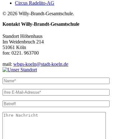
Circus Radelito-AG
© 2026 Willy-Brandt-Gesamtschule.
Kontakt
Willy-Brandt-Gesamtschule
Standort Höhenhaus
Im Weidenbruch 214
51061 Köln
fon: 0221. 963700
mail:
wbgs-koeln@stadt-koeln.de