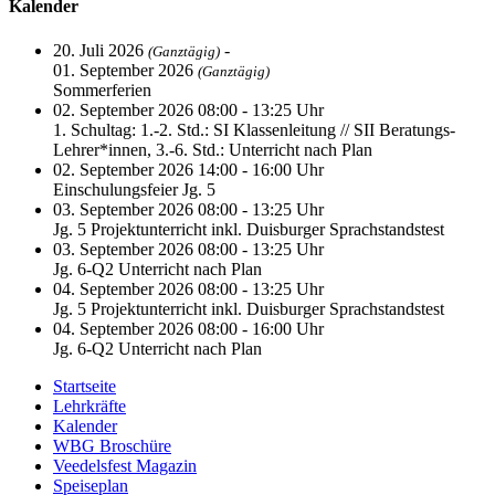
Kalender
20. Juli 2026
-
(Ganztägig)
01. September 2026
(Ganztägig)
Sommerferien
02. September 2026 08:00 - 13:25 Uhr
1. Schultag: 1.-2. Std.: SI Klassenleitung // SII Beratungs-
Lehrer*innen, 3.-6. Std.: Unterricht nach Plan
02. September 2026 14:00 - 16:00 Uhr
Einschulungsfeier Jg. 5
03. September 2026 08:00 - 13:25 Uhr
Jg. 5 Projektunterricht inkl. Duisburger Sprachstandstest
03. September 2026 08:00 - 13:25 Uhr
Jg. 6-Q2 Unterricht nach Plan
04. September 2026 08:00 - 13:25 Uhr
Jg. 5 Projektunterricht inkl. Duisburger Sprachstandstest
04. September 2026 08:00 - 16:00 Uhr
Jg. 6-Q2 Unterricht nach Plan
Startseite
Lehrkräfte
Kalender
WBG Broschüre
Veedelsfest Magazin
Speiseplan