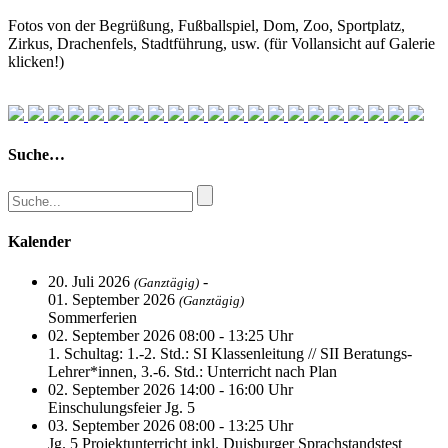
Fotos von der Begrüßung, Fußballspiel, Dom, Zoo, Sportplatz,
Zirkus, Drachenfels, Stadtführung, usw. (für Vollansicht auf Galerie
klicken!)
Suche…
Kalender
20. Juli 2026
-
(Ganztägig)
01. September 2026
(Ganztägig)
Sommerferien
02. September 2026 08:00 - 13:25 Uhr
1. Schultag: 1.-2. Std.: SI Klassenleitung // SII Beratungs-
Lehrer*innen, 3.-6. Std.: Unterricht nach Plan
02. September 2026 14:00 - 16:00 Uhr
Einschulungsfeier Jg. 5
03. September 2026 08:00 - 13:25 Uhr
Jg. 5 Projektunterricht inkl. Duisburger Sprachstandstest