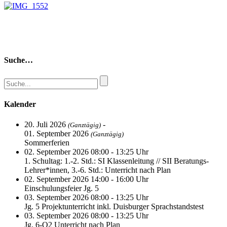
Suche…
Kalender
20. Juli 2026
-
(Ganztägig)
01. September 2026
(Ganztägig)
Sommerferien
02. September 2026 08:00 - 13:25 Uhr
1. Schultag: 1.-2. Std.: SI Klassenleitung // SII Beratungs-
Lehrer*innen, 3.-6. Std.: Unterricht nach Plan
02. September 2026 14:00 - 16:00 Uhr
Einschulungsfeier Jg. 5
03. September 2026 08:00 - 13:25 Uhr
Jg. 5 Projektunterricht inkl. Duisburger Sprachstandstest
03. September 2026 08:00 - 13:25 Uhr
Jg. 6-Q2 Unterricht nach Plan