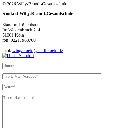
© 2026 Willy-Brandt-Gesamtschule.
Kontakt
Willy-Brandt-Gesamtschule
Standort Höhenhaus
Im Weidenbruch 214
51061 Köln
fon: 0221. 963700
mail:
wbgs-koeln@stadt-koeln.de