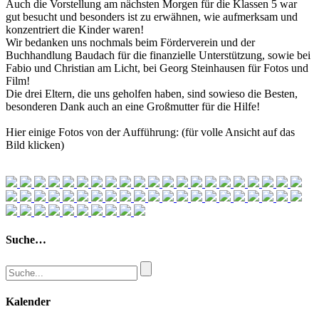
Auch die Vorstellung am nächsten Morgen für die Klassen 5 war
gut besucht und besonders ist zu erwähnen, wie aufmerksam und
konzentriert die Kinder waren!
Wir bedanken uns nochmals beim Förderverein und der
Buchhandlung Baudach für die finanzielle Unterstützung, sowie bei
Fabio und Christian am Licht, bei Georg Steinhausen für Fotos und
Film!
Die drei Eltern, die uns geholfen haben, sind sowieso die Besten,
besonderen Dank auch an eine Großmutter für die Hilfe!
Hier einige Fotos von der Aufführung: (für volle Ansicht auf das
Bild klicken)
Suche…
Kalender