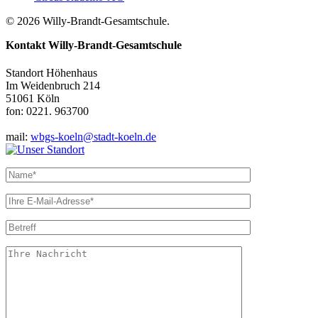
© 2026 Willy-Brandt-Gesamtschule.
Kontakt
Willy-Brandt-Gesamtschule
Standort Höhenhaus
Im Weidenbruch 214
51061 Köln
fon: 0221. 963700
mail:
wbgs-koeln@stadt-koeln.de