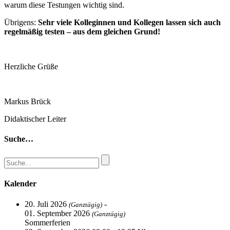
warum diese Testungen wichtig sind.
Übrigens:
Sehr viele Kolleginnen und Kollegen lassen sich auch
regelmäßig testen – aus dem gleichen Grund!
Herzliche Grüße
Markus Brück
Didaktischer Leiter
Suche…
Kalender
20. Juli 2026
-
(Ganztägig)
01. September 2026
(Ganztägig)
Sommerferien