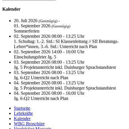
Kalender
20. Juli 2026
-
(Ganztägig)
01. September 2026
(Ganztägig)
Sommerferien
02. September 2026 08:00 - 13:25 Uhr
1. Schultag: 1.-2. Std.: SI Klassenleitung // SII Beratungs-
Lehrer*innen, 3.-6. Std.: Unterricht nach Plan
02. September 2026 14:00 - 16:00 Uhr
Einschulungsfeier Jg. 5
03. September 2026 08:00 - 13:25 Uhr
Jg. 5 Projektunterricht inkl. Duisburger Sprachstandstest
03. September 2026 08:00 - 13:25 Uhr
Jg. 6-Q2 Unterricht nach Plan
04. September 2026 08:00 - 13:25 Uhr
Jg. 5 Projektunterricht inkl. Duisburger Sprachstandstest
04. September 2026 08:00 - 16:00 Uhr
Jg. 6-Q2 Unterricht nach Plan
Startseite
Lehrkräfte
Kalender
WBG Broschüre
Veedelsfest Magazin