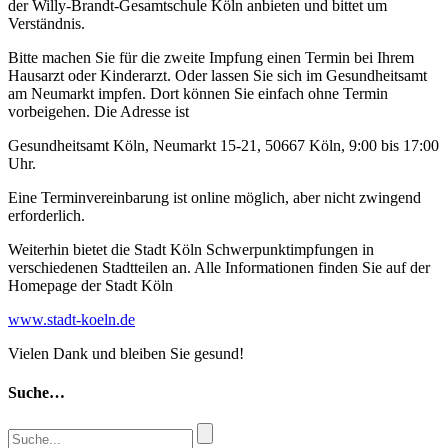
der Willy-Brandt-Gesamtschule Köln anbieten und bittet um
Verständnis.
Bitte machen Sie für die zweite Impfung einen Termin bei Ihrem
Hausarzt oder Kinderarzt. Oder lassen Sie sich im Gesundheitsamt
am Neumarkt impfen. Dort können Sie einfach ohne Termin
vorbeigehen. Die Adresse ist
Gesundheitsamt Köln, Neumarkt 15-21, 50667 Köln, 9:00 bis 17:00
Uhr.
Eine Terminvereinbarung ist online möglich, aber nicht zwingend
erforderlich.
Weiterhin bietet die Stadt Köln Schwerpunktimpfungen in
verschiedenen Stadtteilen an. Alle Informationen finden Sie auf der
Homepage der Stadt Köln
www.stadt-koeln.de
Vielen Dank und bleiben Sie gesund!
Suche…