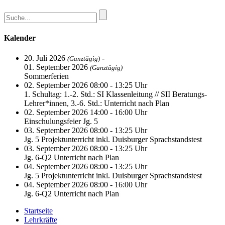
Kalender
20. Juli 2026
-
(Ganztägig)
01. September 2026
(Ganztägig)
Sommerferien
02. September 2026 08:00 - 13:25 Uhr
1. Schultag: 1.-2. Std.: SI Klassenleitung // SII Beratungs-
Lehrer*innen, 3.-6. Std.: Unterricht nach Plan
02. September 2026 14:00 - 16:00 Uhr
Einschulungsfeier Jg. 5
03. September 2026 08:00 - 13:25 Uhr
Jg. 5 Projektunterricht inkl. Duisburger Sprachstandstest
03. September 2026 08:00 - 13:25 Uhr
Jg. 6-Q2 Unterricht nach Plan
04. September 2026 08:00 - 13:25 Uhr
Jg. 5 Projektunterricht inkl. Duisburger Sprachstandstest
04. September 2026 08:00 - 16:00 Uhr
Jg. 6-Q2 Unterricht nach Plan
Startseite
Lehrkräfte