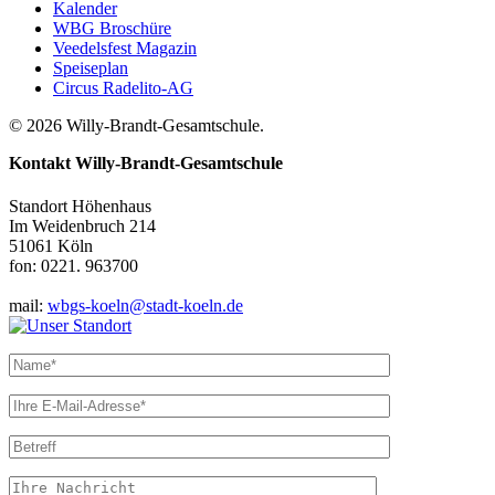
Kalender
WBG Broschüre
Veedelsfest Magazin
Speiseplan
Circus Radelito-AG
© 2026 Willy-Brandt-Gesamtschule.
Kontakt
Willy-Brandt-Gesamtschule
Standort Höhenhaus
Im Weidenbruch 214
51061 Köln
fon: 0221. 963700
mail:
wbgs-koeln@stadt-koeln.de