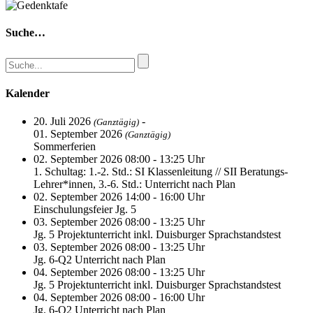
Suche…
Kalender
20. Juli 2026
-
(Ganztägig)
01. September 2026
(Ganztägig)
Sommerferien
02. September 2026 08:00 - 13:25 Uhr
1. Schultag: 1.-2. Std.: SI Klassenleitung // SII Beratungs-
Lehrer*innen, 3.-6. Std.: Unterricht nach Plan
02. September 2026 14:00 - 16:00 Uhr
Einschulungsfeier Jg. 5
03. September 2026 08:00 - 13:25 Uhr
Jg. 5 Projektunterricht inkl. Duisburger Sprachstandstest
03. September 2026 08:00 - 13:25 Uhr
Jg. 6-Q2 Unterricht nach Plan
04. September 2026 08:00 - 13:25 Uhr
Jg. 5 Projektunterricht inkl. Duisburger Sprachstandstest
04. September 2026 08:00 - 16:00 Uhr
Jg. 6-Q2 Unterricht nach Plan