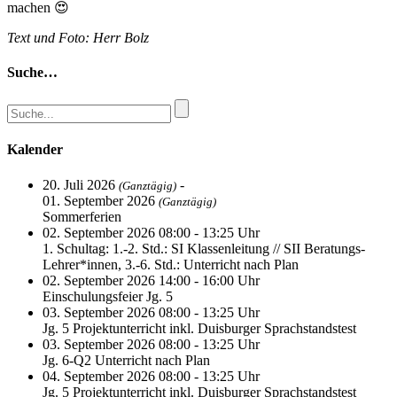
machen 😍
Text und Foto: Herr Bolz
Suche…
Kalender
20. Juli 2026
-
(Ganztägig)
01. September 2026
(Ganztägig)
Sommerferien
02. September 2026 08:00 - 13:25 Uhr
1. Schultag: 1.-2. Std.: SI Klassenleitung // SII Beratungs-
Lehrer*innen, 3.-6. Std.: Unterricht nach Plan
02. September 2026 14:00 - 16:00 Uhr
Einschulungsfeier Jg. 5
03. September 2026 08:00 - 13:25 Uhr
Jg. 5 Projektunterricht inkl. Duisburger Sprachstandstest
03. September 2026 08:00 - 13:25 Uhr
Jg. 6-Q2 Unterricht nach Plan
04. September 2026 08:00 - 13:25 Uhr
Jg. 5 Projektunterricht inkl. Duisburger Sprachstandstest