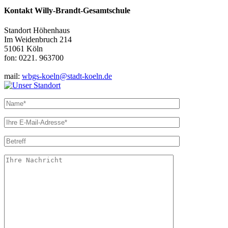
Kontakt
Willy-Brandt-Gesamtschule
Standort Höhenhaus
Im Weidenbruch 214
51061 Köln
fon: 0221. 963700
mail:
wbgs-koeln@stadt-koeln.de