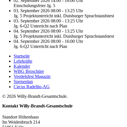
02. September 2026 14:00 - 16:00 Uhr
Einschulungsfeier Jg. 5
03. September 2026 08:00 - 13:25 Uhr
Jg. 5 Projektunterricht inkl. Duisburger Sprachstandstest
03. September 2026 08:00 - 13:25 Uhr
Jg. 6-Q2 Unterricht nach Plan
04. September 2026 08:00 - 13:25 Uhr
Jg. 5 Projektunterricht inkl. Duisburger Sprachstandstest
04. September 2026 08:00 - 16:00 Uhr
Jg. 6-Q2 Unterricht nach Plan
Startseite
Lehrkräfte
Kalender
WBG Broschüre
Veedelsfest Magazin
Speiseplan
Circus Radelito-AG
© 2026 Willy-Brandt-Gesamtschule.
Kontakt
Willy-Brandt-Gesamtschule
Standort Höhenhaus
Im Weidenbruch 214