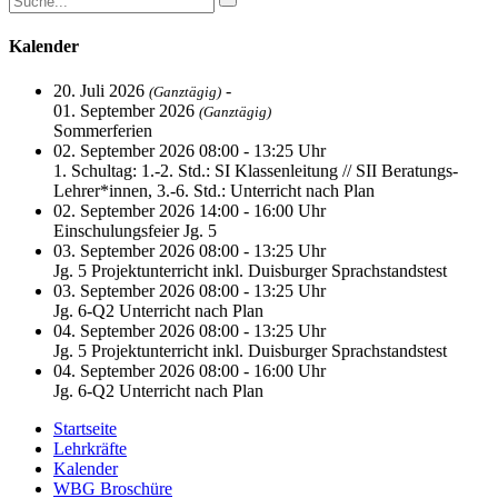
Kalender
20. Juli 2026
-
(Ganztägig)
01. September 2026
(Ganztägig)
Sommerferien
02. September 2026 08:00 - 13:25 Uhr
1. Schultag: 1.-2. Std.: SI Klassenleitung // SII Beratungs-
Lehrer*innen, 3.-6. Std.: Unterricht nach Plan
02. September 2026 14:00 - 16:00 Uhr
Einschulungsfeier Jg. 5
03. September 2026 08:00 - 13:25 Uhr
Jg. 5 Projektunterricht inkl. Duisburger Sprachstandstest
03. September 2026 08:00 - 13:25 Uhr
Jg. 6-Q2 Unterricht nach Plan
04. September 2026 08:00 - 13:25 Uhr
Jg. 5 Projektunterricht inkl. Duisburger Sprachstandstest
04. September 2026 08:00 - 16:00 Uhr
Jg. 6-Q2 Unterricht nach Plan
Startseite
Lehrkräfte
Kalender
WBG Broschüre