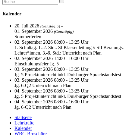
Kalender
20. Juli 2026
-
(Ganztägig)
01. September 2026
(Ganztägig)
Sommerferien
02. September 2026 08:00 - 13:25 Uhr
1. Schultag: 1.-2. Std.: SI Klassenleitung // SII Beratungs-
Lehrer*innen, 3.-6. Std.: Unterricht nach Plan
02. September 2026 14:00 - 16:00 Uhr
Einschulungsfeier Jg. 5
03. September 2026 08:00 - 13:25 Uhr
Jg. 5 Projektunterricht inkl. Duisburger Sprachstandstest
03. September 2026 08:00 - 13:25 Uhr
Jg. 6-Q2 Unterricht nach Plan
04. September 2026 08:00 - 13:25 Uhr
Jg. 5 Projektunterricht inkl. Duisburger Sprachstandstest
04. September 2026 08:00 - 16:00 Uhr
Jg. 6-Q2 Unterricht nach Plan
Startseite
Lehrkräfte
Kalender
WBG Broschüre