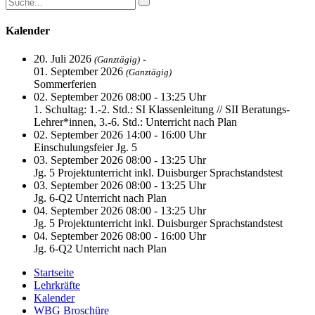
Kalender
20. Juli 2026
-
(Ganztägig)
01. September 2026
(Ganztägig)
Sommerferien
02. September 2026 08:00 - 13:25 Uhr
1. Schultag: 1.-2. Std.: SI Klassenleitung // SII Beratungs-
Lehrer*innen, 3.-6. Std.: Unterricht nach Plan
02. September 2026 14:00 - 16:00 Uhr
Einschulungsfeier Jg. 5
03. September 2026 08:00 - 13:25 Uhr
Jg. 5 Projektunterricht inkl. Duisburger Sprachstandstest
03. September 2026 08:00 - 13:25 Uhr
Jg. 6-Q2 Unterricht nach Plan
04. September 2026 08:00 - 13:25 Uhr
Jg. 5 Projektunterricht inkl. Duisburger Sprachstandstest
04. September 2026 08:00 - 16:00 Uhr
Jg. 6-Q2 Unterricht nach Plan
Startseite
Lehrkräfte
Kalender
WBG Broschüre