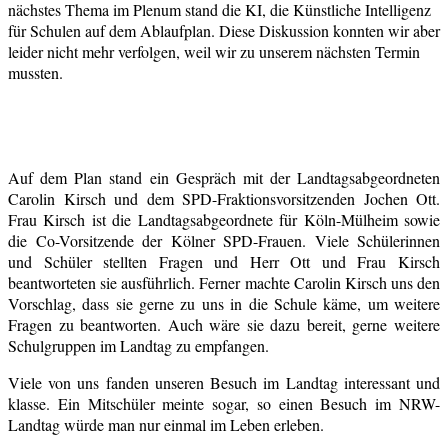
nächstes Thema im Plenum stand die KI, die Künstliche Intelligenz
für Schulen auf dem Ablaufplan. Diese Diskussion konnten wir aber
leider nicht mehr verfolgen, weil wir zu unserem nächsten Termin
mussten.
Auf dem Plan stand ein Gespräch mit der Landtagsabgeordneten
Carolin Kirsch und dem SPD-Fraktionsvorsitzenden Jochen Ott.
Frau Kirsch ist die Landtagsabgeordnete für Köln-Mülheim sowie
die Co-Vorsitzende der Kölner SPD-Frauen. Viele Schülerinnen
und Schüler stellten Fragen und Herr Ott und Frau Kirsch
beantworteten sie ausführlich. Ferner machte Carolin Kirsch uns den
Vorschlag, dass sie gerne zu uns in die Schule käme, um weitere
Fragen zu beantworten. Auch wäre sie dazu bereit, gerne weitere
Schulgruppen im Landtag zu empfangen.
Viele von uns fanden unseren Besuch im Landtag interessant und
klasse. Ein Mitschüler meinte sogar, so einen Besuch im NRW-
Landtag würde man nur einmal im Leben erleben.