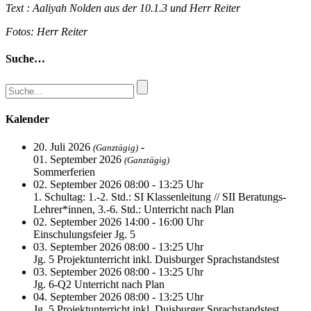
Text : Aaliyah Nolden aus der 10.1.3 und Herr Reiter
Fotos: Herr Reiter
Suche…
Kalender
20. Juli 2026
-
(Ganztägig)
01. September 2026
(Ganztägig)
Sommerferien
02. September 2026 08:00 - 13:25 Uhr
1. Schultag: 1.-2. Std.: SI Klassenleitung // SII Beratungs-
Lehrer*innen, 3.-6. Std.: Unterricht nach Plan
02. September 2026 14:00 - 16:00 Uhr
Einschulungsfeier Jg. 5
03. September 2026 08:00 - 13:25 Uhr
Jg. 5 Projektunterricht inkl. Duisburger Sprachstandstest
03. September 2026 08:00 - 13:25 Uhr
Jg. 6-Q2 Unterricht nach Plan
04. September 2026 08:00 - 13:25 Uhr
Jg. 5 Projektunterricht inkl. Duisburger Sprachstandstest