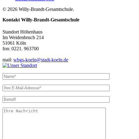
© 2026 Willy-Brandt-Gesamtschule.
Kontakt
Willy-Brandt-Gesamtschule
Standort Höhenhaus
Im Weidenbruch 214
51061 Köln
fon: 0221. 963700
mail:
wbgs-koeln@stadt-koeln.de