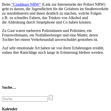
Beim
“Crashkurs NRW”
(Link zur Internetseite der Polizei NRW)
geht es darum, die Jugendlichen für die Gefahren im Straßenverkehr
zu sensibilisieren und ihnen deutlich zu machen, welche Folgen
z.B. zu schnelles Fahren, das Trinken von Alkohol und
die Ablenkung durch Smartphone und Co haben können.
Zu Gast waren mehreren Polizistinnen und Polizisten, ein
Feuerwehrmann, ein Notfallseelsorger und eine Mutter, deren
Tochter bei einem Verkehrsunfall unverschuldet gestorben ist.
Auf sehr emotionale Art haben sie von ihren Erfahrungen erzählt,
sodass ihre Ratschläge noch lange in Erinnerung bleiben werden.
Suche…
Kalender