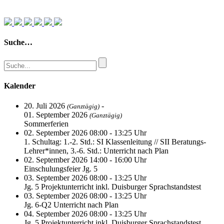
Suche…
Kalender
20. Juli 2026
-
(Ganztägig)
01. September 2026
(Ganztägig)
Sommerferien
02. September 2026 08:00 - 13:25 Uhr
1. Schultag: 1.-2. Std.: SI Klassenleitung // SII Beratungs-
Lehrer*innen, 3.-6. Std.: Unterricht nach Plan
02. September 2026 14:00 - 16:00 Uhr
Einschulungsfeier Jg. 5
03. September 2026 08:00 - 13:25 Uhr
Jg. 5 Projektunterricht inkl. Duisburger Sprachstandstest
03. September 2026 08:00 - 13:25 Uhr
Jg. 6-Q2 Unterricht nach Plan
04. September 2026 08:00 - 13:25 Uhr
Jg. 5 Projektunterricht inkl. Duisburger Sprachstandstest