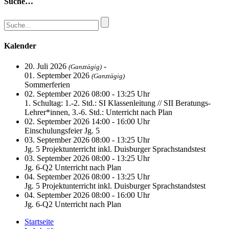
Suche…
Kalender
20. Juli 2026
-
(Ganztägig)
01. September 2026
(Ganztägig)
Sommerferien
02. September 2026 08:00 - 13:25 Uhr
1. Schultag: 1.-2. Std.: SI Klassenleitung // SII Beratungs-
Lehrer*innen, 3.-6. Std.: Unterricht nach Plan
02. September 2026 14:00 - 16:00 Uhr
Einschulungsfeier Jg. 5
03. September 2026 08:00 - 13:25 Uhr
Jg. 5 Projektunterricht inkl. Duisburger Sprachstandstest
03. September 2026 08:00 - 13:25 Uhr
Jg. 6-Q2 Unterricht nach Plan
04. September 2026 08:00 - 13:25 Uhr
Jg. 5 Projektunterricht inkl. Duisburger Sprachstandstest
04. September 2026 08:00 - 16:00 Uhr
Jg. 6-Q2 Unterricht nach Plan
Startseite