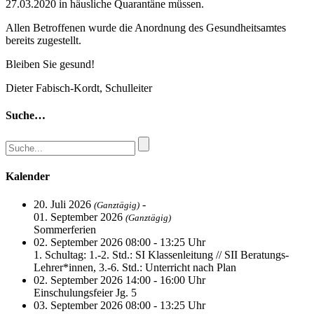
27.03.2020 in häusliche Quarantäne müssen.
Allen Betroffenen wurde die Anordnung des Gesundheitsamtes
bereits zugestellt.
Bleiben Sie gesund!
Dieter Fabisch-Kordt, Schulleiter
Suche…
Kalender
20. Juli 2026
-
(Ganztägig)
01. September 2026
(Ganztägig)
Sommerferien
02. September 2026 08:00 - 13:25 Uhr
1. Schultag: 1.-2. Std.: SI Klassenleitung // SII Beratungs-
Lehrer*innen, 3.-6. Std.: Unterricht nach Plan
02. September 2026 14:00 - 16:00 Uhr
Einschulungsfeier Jg. 5
03. September 2026 08:00 - 13:25 Uhr