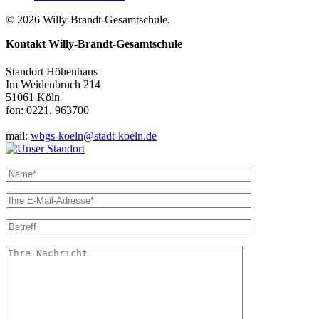
© 2026 Willy-Brandt-Gesamtschule.
Kontakt
Willy-Brandt-Gesamtschule
Standort Höhenhaus
Im Weidenbruch 214
51061 Köln
fon: 0221. 963700
mail:
wbgs-koeln@stadt-koeln.de