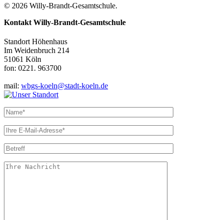
© 2026 Willy-Brandt-Gesamtschule.
Kontakt
Willy-Brandt-Gesamtschule
Standort Höhenhaus
Im Weidenbruch 214
51061 Köln
fon: 0221. 963700
mail:
wbgs-koeln@stadt-koeln.de