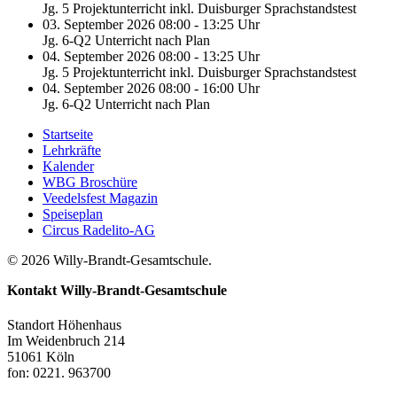
Jg. 5 Projektunterricht inkl. Duisburger Sprachstandstest
03. September 2026 08:00 - 13:25 Uhr
Jg. 6-Q2 Unterricht nach Plan
04. September 2026 08:00 - 13:25 Uhr
Jg. 5 Projektunterricht inkl. Duisburger Sprachstandstest
04. September 2026 08:00 - 16:00 Uhr
Jg. 6-Q2 Unterricht nach Plan
Startseite
Lehrkräfte
Kalender
WBG Broschüre
Veedelsfest Magazin
Speiseplan
Circus Radelito-AG
© 2026 Willy-Brandt-Gesamtschule.
Kontakt
Willy-Brandt-Gesamtschule
Standort Höhenhaus
Im Weidenbruch 214
51061 Köln
fon: 0221. 963700