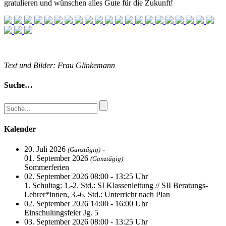
gratulieren und wünschen alles Gute für die Zukunft!
Text und Bilder: Frau Glinkemann
Suche…
Kalender
20. Juli 2026
-
(Ganztägig)
01. September 2026
(Ganztägig)
Sommerferien
02. September 2026 08:00 - 13:25 Uhr
1. Schultag: 1.-2. Std.: SI Klassenleitung // SII Beratungs-
Lehrer*innen, 3.-6. Std.: Unterricht nach Plan
02. September 2026 14:00 - 16:00 Uhr
Einschulungsfeier Jg. 5
03. September 2026 08:00 - 13:25 Uhr