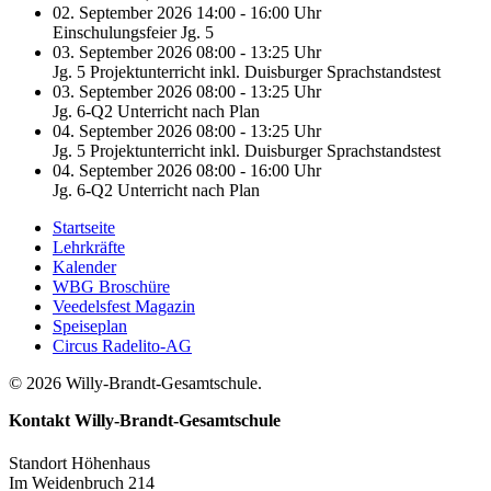
02. September 2026 14:00 - 16:00 Uhr
Einschulungsfeier Jg. 5
03. September 2026 08:00 - 13:25 Uhr
Jg. 5 Projektunterricht inkl. Duisburger Sprachstandstest
03. September 2026 08:00 - 13:25 Uhr
Jg. 6-Q2 Unterricht nach Plan
04. September 2026 08:00 - 13:25 Uhr
Jg. 5 Projektunterricht inkl. Duisburger Sprachstandstest
04. September 2026 08:00 - 16:00 Uhr
Jg. 6-Q2 Unterricht nach Plan
Startseite
Lehrkräfte
Kalender
WBG Broschüre
Veedelsfest Magazin
Speiseplan
Circus Radelito-AG
© 2026 Willy-Brandt-Gesamtschule.
Kontakt
Willy-Brandt-Gesamtschule
Standort Höhenhaus
Im Weidenbruch 214