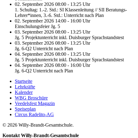
02. September 2026 08:00 - 13:25 Uhr
1. Schultag: 1.-2. Std.: SI Klassenleitung // SII Beratungs-
Lehrer*innen, 3.-6. Std.: Unterricht nach Plan
02. September 2026 14:00 - 16:00 Uhr
Einschulungsfeier Jg. 5
03. September 2026 08:00 - 13:25 Uhr
Jg. 5 Projektunterricht inkl. Duisburger Sprachstandstest
03. September 2026 08:00 - 13:25 Uhr
Jg. 6-Q2 Unterricht nach Plan
04. September 2026 08:00 - 13:25 Uhr
Jg. 5 Projektunterricht inkl. Duisburger Sprachstandstest
04. September 2026 08:00 - 16:00 Uhr
Jg. 6-Q2 Unterricht nach Plan
Startseite
Lehrkräfte
Kalender
WBG Broschüre
Veedelsfest Magazin
Speiseplan
Circus Radelito-AG
© 2026 Willy-Brandt-Gesamtschule.
Kontakt
Willy-Brandt-Gesamtschule