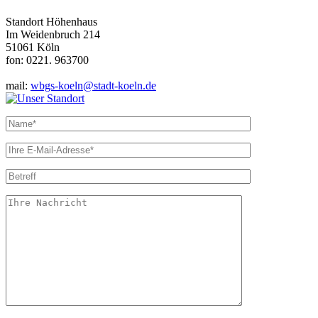
Standort Höhenhaus
Im Weidenbruch 214
51061 Köln
fon: 0221. 963700
mail:
wbgs-koeln@stadt-koeln.de