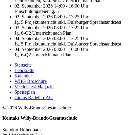
Lehrer*innen, 3.-6. Std.: Unterricht nach Plan
02. September 2026 14:00 - 16:00 Uhr
Einschulungsfeier Jg. 5
03. September 2026 08:00 - 13:25 Uhr
Jg. 5 Projektunterricht inkl. Duisburger Sprachstandstest
03. September 2026 08:00 - 13:25 Uhr
Jg. 6-Q2 Unterricht nach Plan
04. September 2026 08:00 - 13:25 Uhr
Jg. 5 Projektunterricht inkl. Duisburger Sprachstandstest
04. September 2026 08:00 - 16:00 Uhr
Jg. 6-Q2 Unterricht nach Plan
Startseite
Lehrkräfte
Kalender
WBG Broschüre
Veedelsfest Magazin
Speiseplan
Circus Radelito-AG
© 2026 Willy-Brandt-Gesamtschule.
Kontakt
Willy-Brandt-Gesamtschule
Standort Höhenhaus