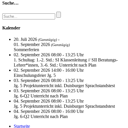
Suche…
Kalender
20. Juli 2026
-
(Ganztägig)
01. September 2026
(Ganztägig)
Sommerferien
02. September 2026 08:00 - 13:25 Uhr
1. Schultag: 1.-2. Std.: SI Klassenleitung // SII Beratungs-
Lehrer*innen, 3.-6. Std.: Unterricht nach Plan
02. September 2026 14:00 - 16:00 Uhr
Einschulungsfeier Jg. 5
03. September 2026 08:00 - 13:25 Uhr
Jg. 5 Projektunterricht inkl. Duisburger Sprachstandstest
03. September 2026 08:00 - 13:25 Uhr
Jg. 6-Q2 Unterricht nach Plan
04. September 2026 08:00 - 13:25 Uhr
Jg. 5 Projektunterricht inkl. Duisburger Sprachstandstest
04. September 2026 08:00 - 16:00 Uhr
Jg. 6-Q2 Unterricht nach Plan
Startseite